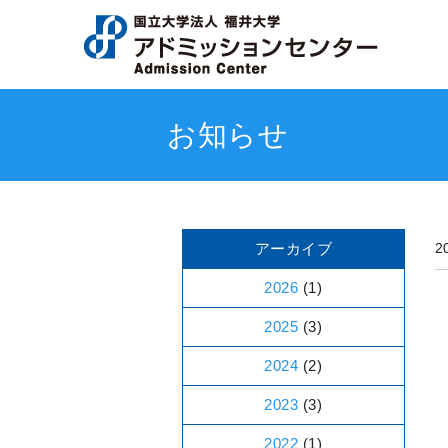
お知らせ
アーカイブ
2
2026
(1)
2025
(3)
2024
(2)
2023
(3)
2022
(1)