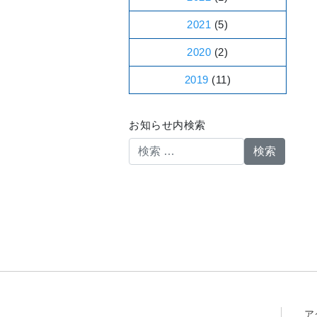
2021
(5)
2020
(2)
2019
(11)
お知らせ内検索
検索
ア