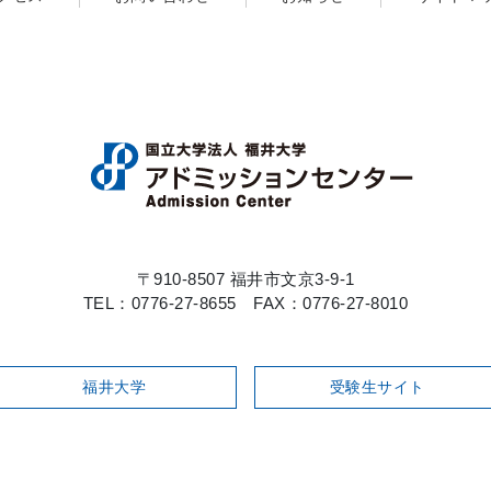
〒910-8507 福井市文京3-9-1
TEL：0776-27-8655 FAX：0776-27-8010
福井大学
受験生サイト