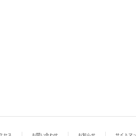
クセス
お問い合わせ
お知らせ
サイトマ