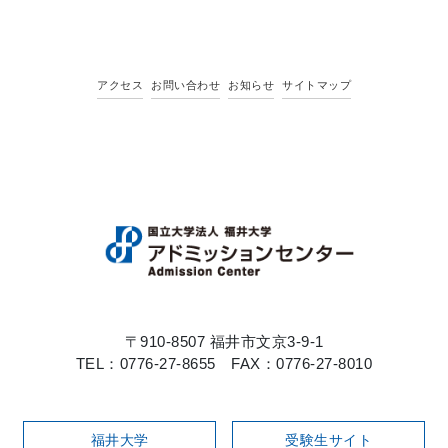
アクセス
お問い合わせ
お知らせ
サイトマップ
〒910-8507 福井市文京3-9-1
TEL：0776-27-8655 FAX：0776-27-8010
福井大学
受験生サイト