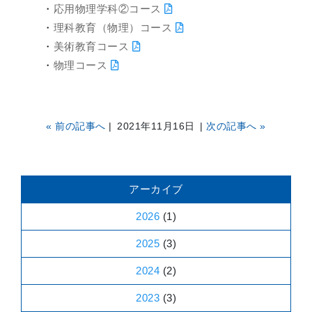
・
応用物理学科②コース
・
理科教育（物理）コース
・
美術教育コース
・
物理コース
«
前の記事へ
| 2021年11月16日 |
次の記事へ
»
アーカイブ
2026
(1)
2025
(3)
2024
(2)
2023
(3)