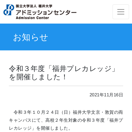
お知らせ
令和３年度「福井プレカレッジ」
を開催しました！
2021年11月16日
令和３年１０月２４日（日）福井大学文京・敦賀の両
キャンパスにて、高校２年生対象の令和３年度「福井プ
レカレッジ」を開催しました。