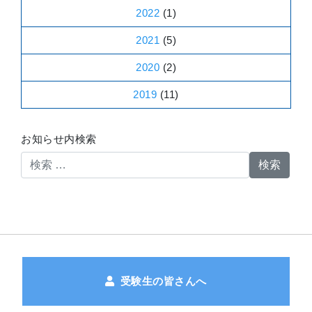
2022
(1)
2021
(5)
2020
(2)
2019
(11)
お知らせ内検索
検索
受験生の皆さんへ