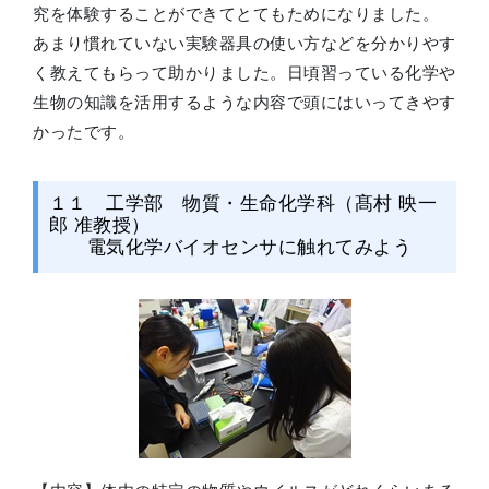
究を体験することができてとてもためになりました。
あまり慣れていない実験器具の使い方などを分かりやす
く教えてもらって助かりました。日頃習っている化学や
生物の知識を活用するような内容で頭にはいってきやす
かったです。
１１ 工学部 物質・生命化学科（髙村 映一
郎 准教授）
電気化学バイオセンサに触れてみよう