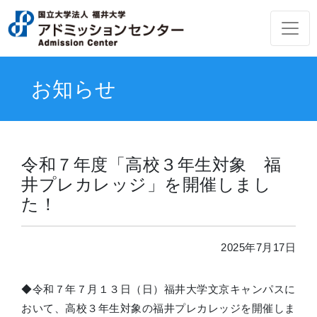
お知らせ
令和７年度「高校３年生対象 福
井プレカレッジ」を開催しまし
た！
2025年7月17日
◆令和７年７月１３日（日）福井大学文京キャンパスに
おいて、高校３年生対象の福井プレカレッジを開催しま