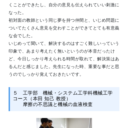
くことができたし、自分の意見も伝えられていい刺激に
なった。
初対面の教師という同じ夢を持つ仲間と、いじめ問題に
ついてたくさん意見を交わすことができてとても有意義
な会でした。
いじめって聞いて、解決するのはすごく難しいっていう
印象で、あまり考えたく無いというのが本音だったけ
ど、今日しっかり考えられる時間が取れて、解決策はあ
るんだと感じました。先生になった時、重要な事だと思
うのでしっかり覚えておきたいです。
５ 工学部 機械・システム工学科機械工学
コース（本田 知己 教授）
摩擦の不思議と機械の血液検査