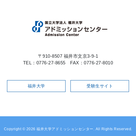
〒910-8507 福井市文京3-9-1
TEL：0776-27-8655 FAX：0776-27-8010
福井大学
受験生サイト
Copyright © 2026 福井大学アドミッションセンター. All Rights Reserved.