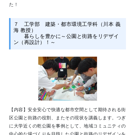
た！
７ 工学部 建築・都市環境工学科（川本 義
海 教授）
暮らしを豊かに～公園と街路をリデザイ
ン（再設計）！～
【内容】安全安心で快適な都市空間として期待される街
区公園と街路の役割、またその現状を講義します。つぎ
に大学近くの乾公園を事例として、地域コミュニティの
中心的な場づくりを目指した公園と街路のリデザインを