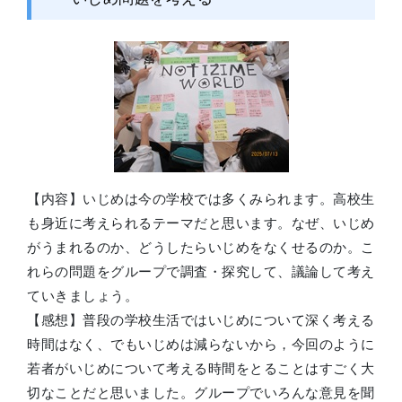
【内容】いじめは今の学校では多くみられます。高校生
も身近に考えられるテーマだと思います。なぜ、いじめ
がうまれるのか、どうしたらいじめをなくせるのか。こ
れらの問題をグループで調査・探究して、議論して考え
ていきましょう。
【感想】普段の学校生活ではいじめについて深く考える
時間はなく、でもいじめは減らないから，今回のように
若者がいじめについて考える時間をとることはすごく大
切なことだと思いました。グループでいろんな意見を聞