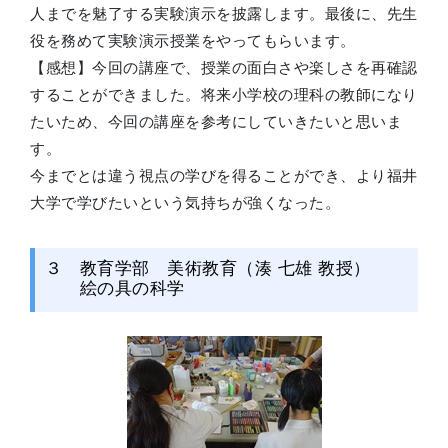
人までを魅了する実験演示を披露します。最後に、先生
役を務めて実験演示授業をやってもらいます。
【感想】今回の講座で、授業の面白さや楽しさを再確認
することができました。将来小学校の理科の教師になり
たいため、今回の講座を参考にしていきたいと思いま
す。
今までとは違う視点の学びを得ることができ、より福井
大学で学びたいという気持ちが強くなった。
３ 教育学部 美術教育（湊 七雄 教授）
絵の具の科学