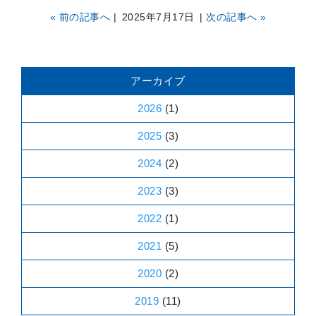
«
前の記事へ
| 2025年7月17日 |
次の記事へ
»
アーカイブ
2026
(1)
2025
(3)
2024
(2)
2023
(3)
2022
(1)
2021
(5)
2020
(2)
2019
(11)