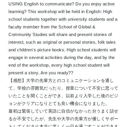
USING English to communicate? Do you enjoy active
learning? This workshop will be held in English: High
school students together with university students and a
faculty member from the School of Global &
Community Studies will share and present stories of
interest, such as original or personal stories, folk tales
and childrenʼs picture books. High school students will
engage in several activities during the day, and by the
end of the workshop, every high school student will
present a story. Are you ready??
【感想】大学の先輩方とのコミュニケーションを通し
て、学校の雰囲気だったり、授業について不安に思って
いたことを聞くことができ、以前より入学した後のビジ
ョンがクリアになりとても良い機会になりました。
最初は緊張していて英語に自信がなかった分うまく話せ
るか不安でしたが、先生や大学の先輩方が優しくサポー
トしてくださり本当に楽しく一日を過ごすことができま