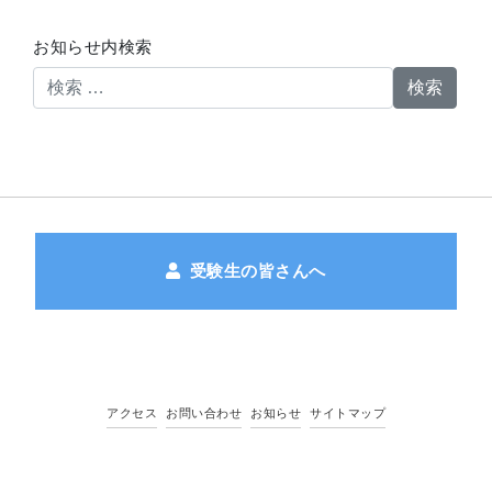
お知らせ内検索
検索
受験生の皆さんへ
アクセス
お問い合わせ
お知らせ
サイトマップ