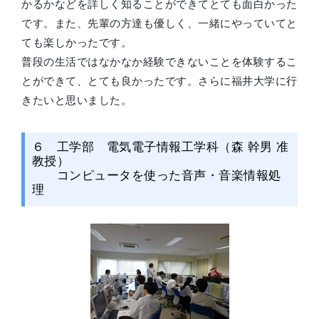
かるかなどを詳しく知ることができてとても面白かった
です。また、先輩の方達も優しく、一緒にやっていてと
ても楽しかったです。
普段の生活ではなかなか経験できないことを体験するこ
とができて、とても良かったです。さらに福井大学に行
きたいと思いました。
６ 工学部 電気電子情報工学科（森 幹男 准
教授）
コンピュータを使った音声・音楽情報処
理