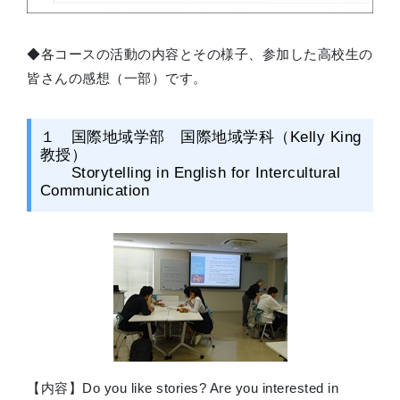
◆各コースの活動の内容とその様子、参加した高校生の
皆さんの感想（一部）です。
１ 国際地域学部 国際地域学科（Kelly King
教授）
Storytelling in English for Intercultural
Communication
【内容】Do you like stories? Are you interested in