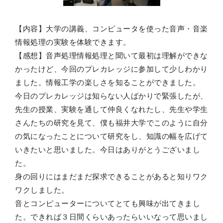
【内容】大学の講義、コンピュータを使った音声・音楽
情報処理の実験を体験できます。
【感想】音声処理情報処理と聞いて最初は理解ができな
かったけど、今回のプレカレッジに参加して少しわかり
ました。情報工学の楽しさを知ることができました。
今日のプレカレッジは知らない人ばかりで緊張したが、
先生の授業、実験を通して仲良くなれたし、先生や学生
さんたちの研究を見て、僕も福井大学でこのように自分
の気になったことについて研究をし、知識の幅を広げて
いきたいと思いました。今日はありがとうございまし
た。
身の回りにはまだまだ探求できることがあると知りワク
ワクしました。
音とコンピューターについてとても興味が出てきまし
た。できれば３日間くらいあったらいいなって思いまし