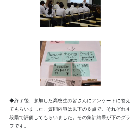
◆終了後、参加した高校生の皆さんにアンケートに答え
てもらいました。質問内容は以下の６点で、それぞれ４
段階で評価してもらいました。その集計結果が下のグラ
フです。